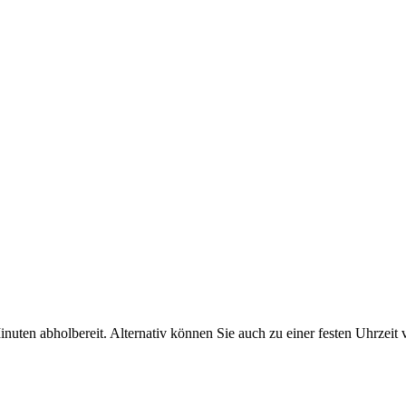
inuten abholbereit. Alternativ können Sie auch zu einer festen Uhrzeit v