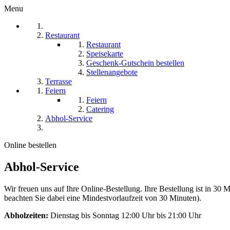
Menu
Restaurant
Restaurant
Speisekarte
Geschenk-Gutschein bestellen
Stellenangebote
Terrasse
Feiern
Feiern
Catering
Abhol-Service
Online bestellen
Abhol-Service
Wir freuen uns auf Ihre Online-Bestellung. Ihre Bestellung ist in 30 M
beachten Sie dabei eine Mindestvorlaufzeit von 30 Minuten).
Abholzeiten:
Dienstag bis Sonntag 12:00 Uhr bis 21:00 Uhr