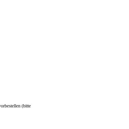
orbestellen (bitte