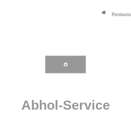
Restaura
Online bestellen
Abhol-Service