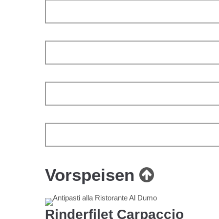
Vorspeisen
Rinderfilet Carpaccio