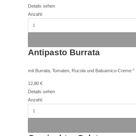
Details sehen
Anzahl:
Antipasto Burrata
mit Burrata, Tomaten, Rucola und Balsamico-Creme
G
12,80
€
Details sehen
Anzahl: