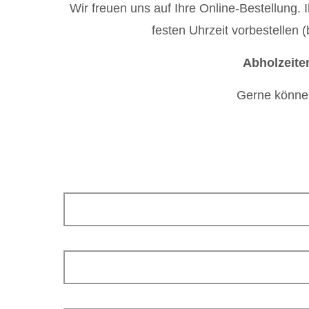
Wir freuen uns auf Ihre Online-Bestellung. I
festen Uhrzeit vorbestellen 
Abholzeite
Gerne können