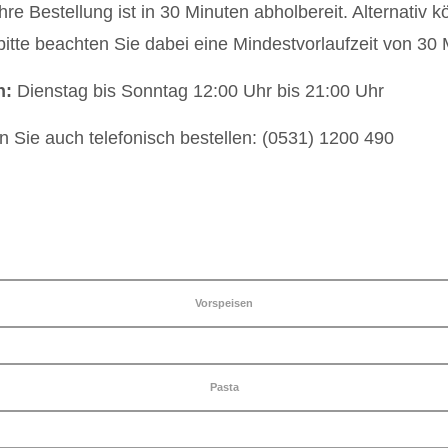
hre Bestellung ist in 30 Minuten abholbereit. Alternativ 
(bitte beachten Sie dabei eine Mindestvorlaufzeit von 30 
n:
Dienstag bis Sonntag 12:00 Uhr bis 21:00 Uhr
 Sie auch telefonisch bestellen: (0531) 1200 490
Vorspeisen
Pasta