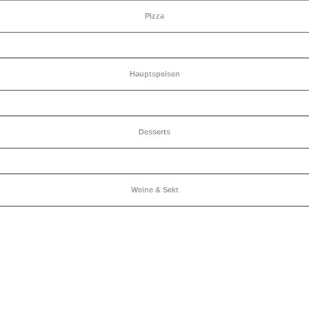
Pizza
Hauptspeisen
Desserts
Weine & Sekt