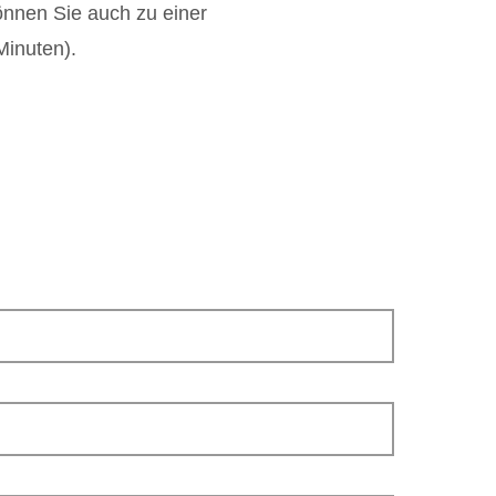
können Sie auch zu einer
Minuten).